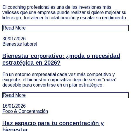
El coaching profesional es una de las inversiones más
valiosas que una empresa puede realizar si quiere mejorar su
liderazgo, fortalecer la colaboración y escalar su rendimiento.
Read More
30/01/2026
Bienestar laboral
Bienestar corporativo: ¿moda o necesidad
estratégica en 2026?
En un entorno empresarial cada vez más competitivo y
exigente, el bienestar corporativo deja de ser un “extra”
deseable para convertirse en un pilar estratégico.
Read More
16/01/2026
Foco & Concentración
Haz espacio para tu concentración y
bienestar