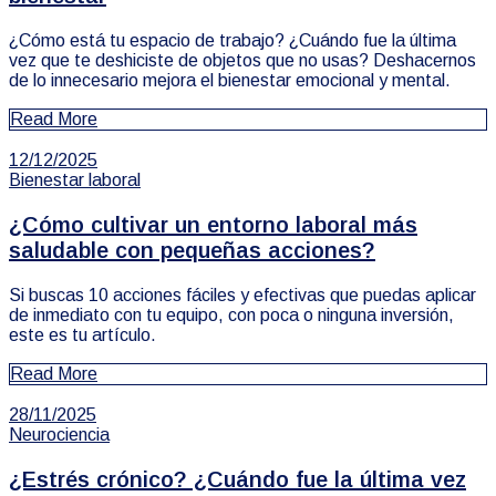
¿Cómo está tu espacio de trabajo? ¿Cuándo fue la última
vez que te deshiciste de objetos que no usas? Deshacernos
de lo innecesario mejora el bienestar emocional y mental.
Read More
12/12/2025
Bienestar laboral
¿Cómo cultivar un entorno laboral más
saludable con pequeñas acciones?
Si buscas 10 acciones fáciles y efectivas que puedas aplicar
de inmediato con tu equipo, con poca o ninguna inversión,
este es tu artículo.
Read More
28/11/2025
Neurociencia
¿Estrés crónico? ¿Cuándo fue la última vez