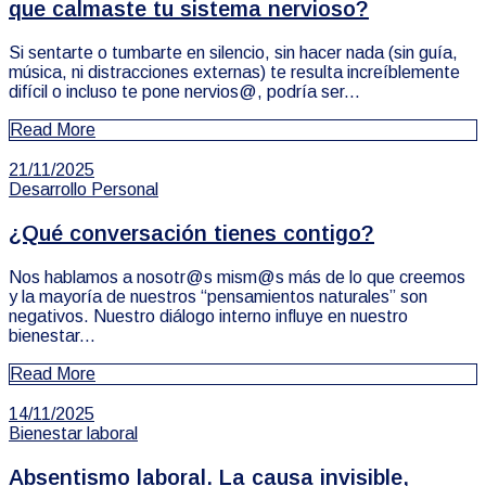
que calmaste tu sistema nervioso?
Si sentarte o tumbarte en silencio, sin hacer nada (sin guía,
música, ni distracciones externas) te resulta increíblemente
difícil o incluso te pone nervios@, podría ser...
Read More
21/11/2025
Desarrollo Personal
¿Qué conversación tienes contigo?
Nos hablamos a nosotr@s mism@s más de lo que creemos
y la mayoría de nuestros “pensamientos naturales” son
negativos. Nuestro diálogo interno influye en nuestro
bienestar...
Read More
14/11/2025
Bienestar laboral
Absentismo laboral. La causa invisible,