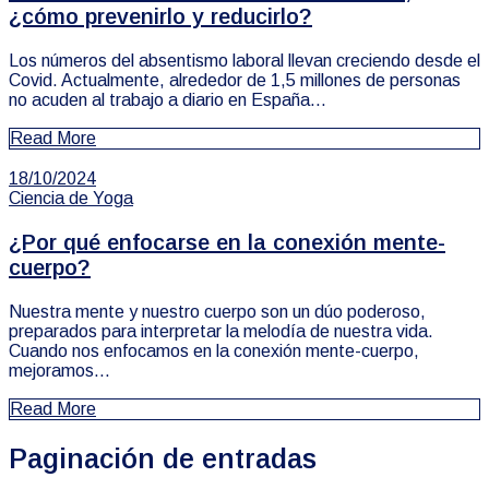
¿cómo prevenirlo y reducirlo?
Los números del absentismo laboral llevan creciendo desde el
Covid. Actualmente, alrededor de 1,5 millones de personas
no acuden al trabajo a diario en España...
Read More
18/10/2024
Ciencia de Yoga
¿Por qué enfocarse en la conexión mente-
cuerpo?
Nuestra mente y nuestro cuerpo son un dúo poderoso,
preparados para interpretar la melodía de nuestra vida.
Cuando nos enfocamos en la conexión mente-cuerpo,
mejoramos...
Read More
Paginación de entradas