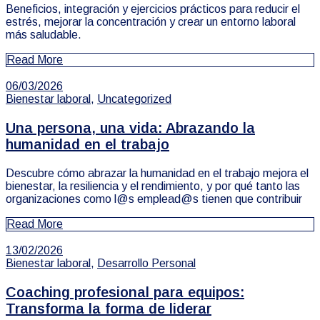
Beneficios, integración y ejercicios prácticos para reducir el
estrés, mejorar la concentración y crear un entorno laboral
más saludable.
Read More
06/03/2026
Bienestar laboral
,
Uncategorized
Una persona, una vida: Abrazando la
humanidad en el trabajo
Descubre cómo abrazar la humanidad en el trabajo mejora el
bienestar, la resiliencia y el rendimiento, y por qué tanto las
organizaciones como l@s emplead@s tienen que contribuir
Read More
13/02/2026
Bienestar laboral
,
Desarrollo Personal
Coaching profesional para equipos:
Transforma la forma de liderar