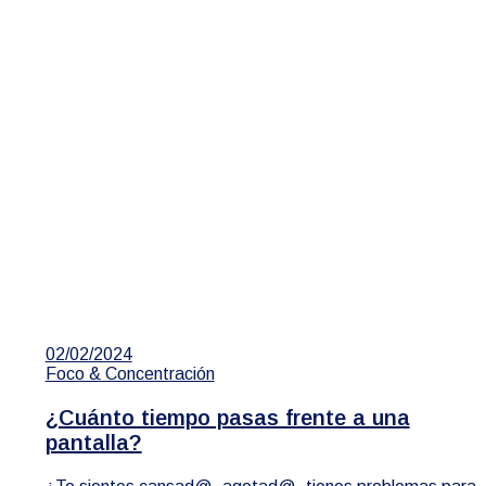
02/02/2024
Foco & Concentración
¿Cuánto tiempo pasas frente a una
pantalla?