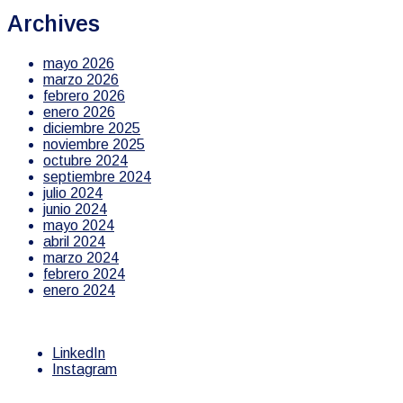
Archives
mayo 2026
marzo 2026
febrero 2026
enero 2026
diciembre 2025
noviembre 2025
octubre 2024
septiembre 2024
julio 2024
junio 2024
mayo 2024
abril 2024
marzo 2024
febrero 2024
enero 2024
LinkedIn
Instagram